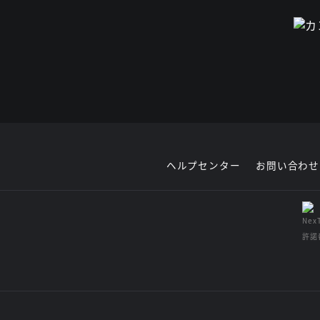
ヘルプセンター
お問い合わせ