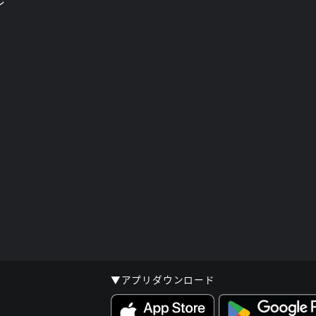
レ
▼アプリダウンロード