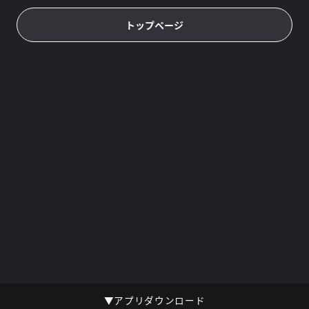
トップページ
▼アプリダウンロード