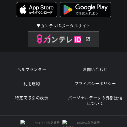
▼カンテレIDポータルサイト
ヘルプセンター
お問い合わせ
利用規約
プライバシーポリシー
特定商取引の表示
パーソナルデータの外部送信
について
NexTone許諾番号
JASRAC許諾番号