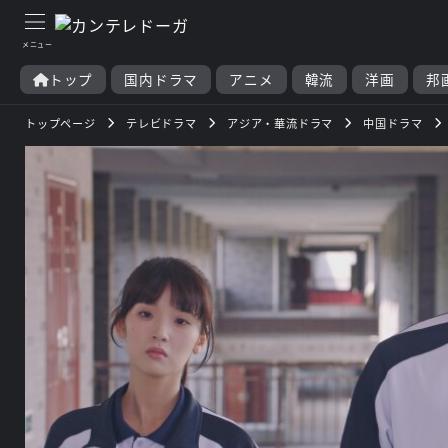
トップ
国内ドラマ
アニメ
韓流
洋画
邦
トップページ
テレビドラマ
アジア・華流ドラマ
中国ドラマ