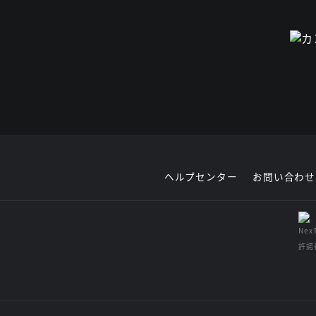
ヘルプセンター
お問い合わせ