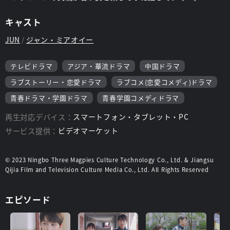
キャスト
JUN
ジャン・ミアオイー
テレビドラマ
アジア・華流ドラマ
中国ドラマ
ラブストーリー・恋愛ドラマ
ラブコメ(恋愛コメディ)ドラマ
青春ドラマ・学園ドラマ
青春学園コメディドラマ
再生対応デバイス：
スマートフォン・タブレット・PC
サービス提供：
ビデオマーケット
© 2023 Ningbo Three Magpies Culture Technology Co., Ltd. & Jiangsu
Qijia Film and Television Culture Media Co., Ltd. All Rights Reserved
エピソード