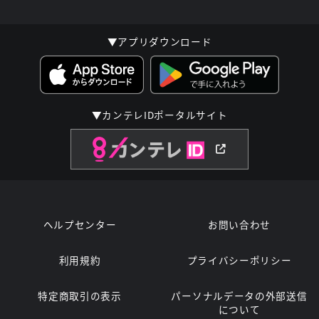
▼アプリダウンロード
▼カンテレIDポータルサイト
ヘルプセンター
お問い合わせ
利用規約
プライバシーポリシー
特定商取引の表示
パーソナルデータの外部送信
について