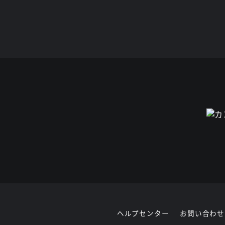
ヘルプセンター
お問い合わせ