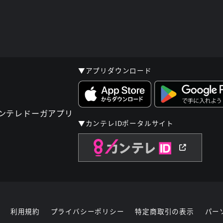
▼アプリダウンロード
▼カンテレIDポータルサイト
利用規約
プライバシーポリシー
特定商取引の表示
パー