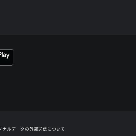
ソナルデータの外部送信について