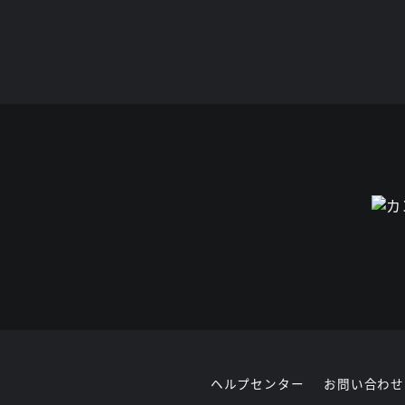
ヘルプセンター
お問い合わせ