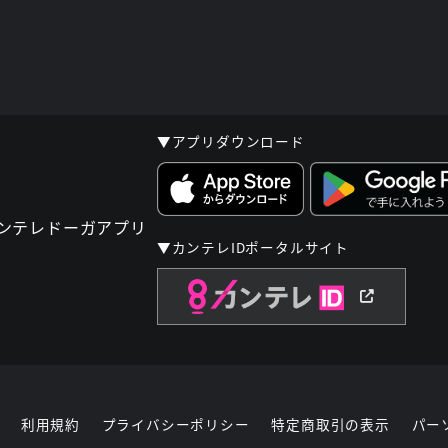
▼アプリダウンロード
▼カンテレIDポータルサイト
利用規約
プライバシーポリシー
特定商取引の表示
パー