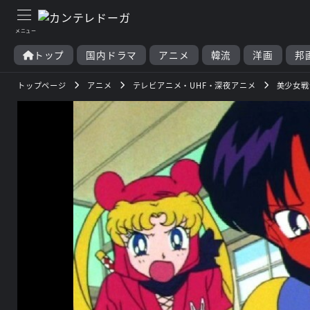
トップ
国内ドラマ
アニメ
韓流
洋画
邦
トップページ
アニメ
テレビアニメ・UHF・深夜アニメ
美少女戦