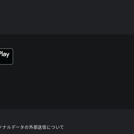
ソナルデータの外部送信について