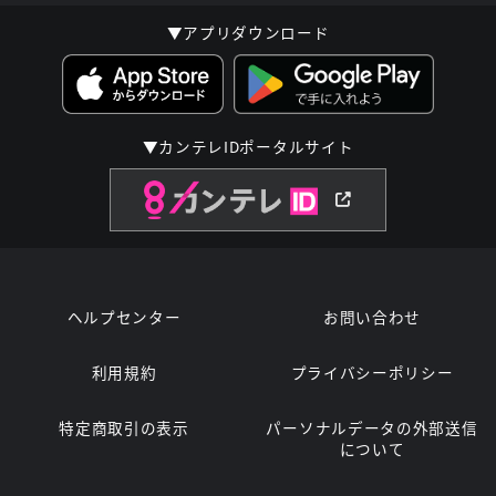
▼アプリダウンロード
▼カンテレIDポータルサイト
ヘルプセンター
お問い合わせ
利用規約
プライバシーポリシー
特定商取引の表示
パーソナルデータの外部送信
について