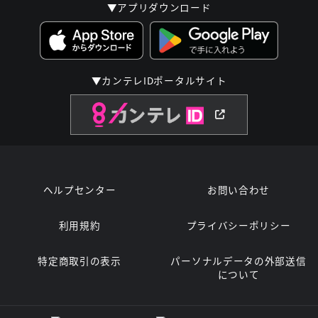
▼アプリダウンロード
▼カンテレIDポータルサイト
ヘルプセンター
お問い合わせ
利用規約
プライバシーポリシー
特定商取引の表示
パーソナルデータの外部送信
について