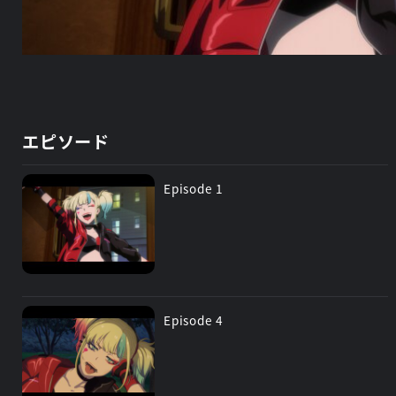
エピソード
Episode 1
Episode 4