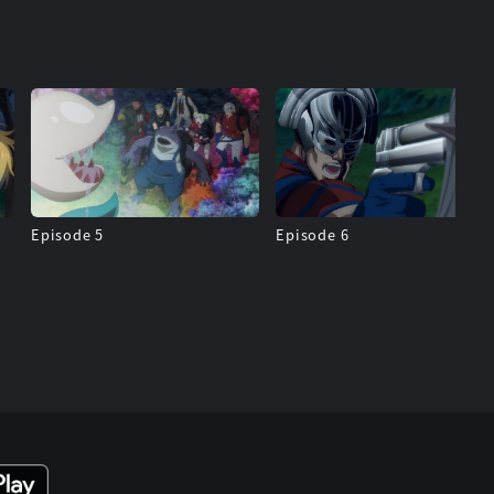
Episode 5
Episode 6