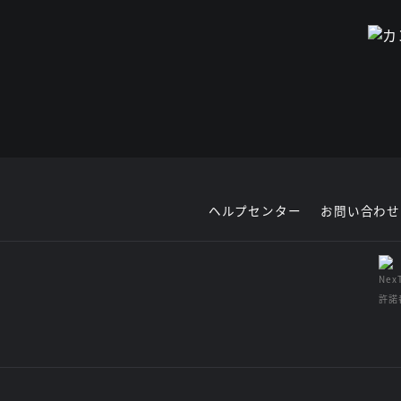
ヘルプセンター
お問い合わせ