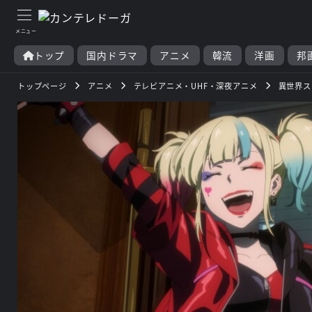
トップ
国内ドラマ
アニメ
韓流
洋画
邦
トップページ
アニメ
テレビアニメ・UHF・深夜アニメ
異世界ス