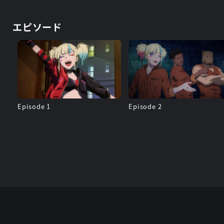
エピソード
Episode 1
Episode 2