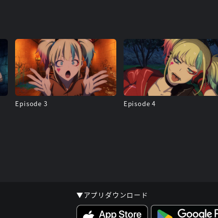
Episode 3
Episode 4
▼アプリダウンロード