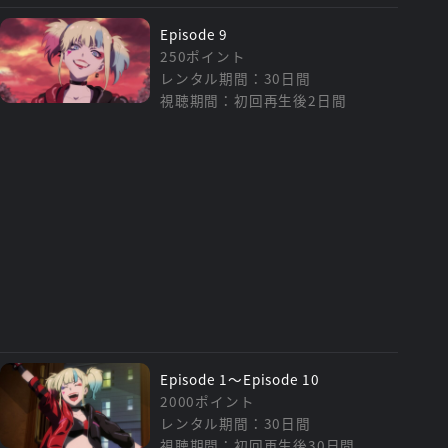
Episode 9
250ポイント
レンタル期間：30日間
視聴期間：初回再生後2日間
Episode 1～Episode 10
2000ポイント
レンタル期間：30日間
視聴期間：初回再生後30日間