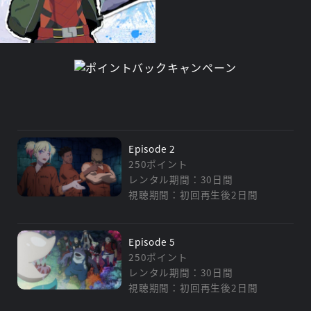
Episode 2
250ポイント
レンタル期間：30日間
視聴期間：初回再生後2日間
Episode 5
250ポイント
レンタル期間：30日間
視聴期間：初回再生後2日間