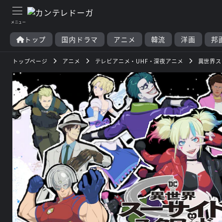
トップ
国内ドラマ
アニメ
韓流
洋画
邦
トップページ
アニメ
テレビアニメ・UHF・深夜アニメ
異世界ス