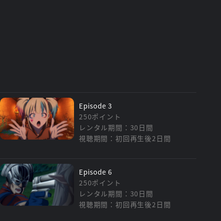
Episode 3
250ポイント
レンタル期間：30日間
視聴期間：初回再生後2日間
Episode 6
250ポイント
レンタル期間：30日間
視聴期間：初回再生後2日間