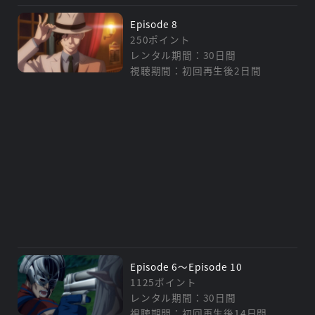
Episode 8
250ポイント
レンタル期間：30日間
視聴期間：初回再生後2日間
Episode 6～Episode 10
1125ポイント
レンタル期間：30日間
視聴期間：初回再生後14日間