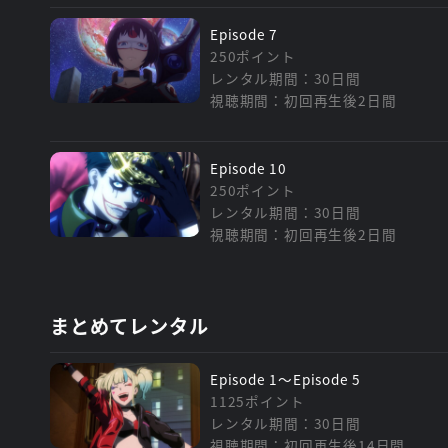
Episode 7
250ポイント
レンタル期間：30日間
視聴期間：初回再生後2日間
Episode 10
250ポイント
レンタル期間：30日間
視聴期間：初回再生後2日間
まとめてレンタル
Episode 1～Episode 5
1125ポイント
レンタル期間：30日間
視聴期間：初回再生後14日間