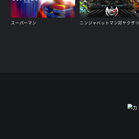
スーパーマン