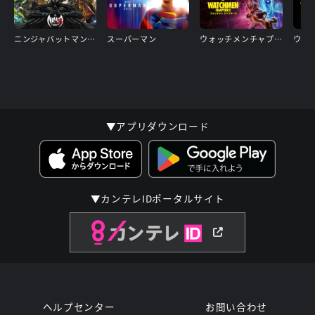
ニンジャバットマン対ヤクザリーグ
スーパーマン
ウォッチメンチャプターII
▼アプリダウンロード
▼カンテレIDポータルサイト
ヘルプセンター
お問い合わせ