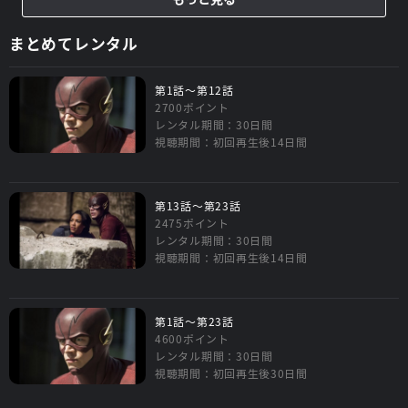
まとめてレンタル
第1話～第12話
2700ポイント
レンタル期間：30日間
視聴期間：初回再生後14日間
第13話～第23話
2475ポイント
レンタル期間：30日間
視聴期間：初回再生後14日間
第1話～第23話
4600ポイント
レンタル期間：30日間
視聴期間：初回再生後30日間