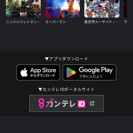
ニンジャバットマン対ヤクザリーグ
スーパーマン
異世界スーサイド・スクワッド
▼アプリダウンロード
▼カンテレIDポータルサイト