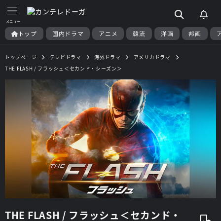
トップ
国内ドラマ
アニメ
韓流
洋画
邦画
トップページ
テレビドラマ
海外ドラマ
アメリカドラマ
THE FLASH / フラッシュ＜セカンド・シーズン＞
THE FLASH / フラッシュ＜セカンド・