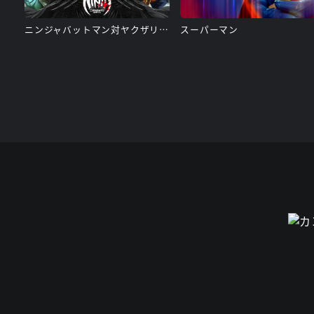
ニンジャバットマン対ヤクザリーグ
スーパーマン