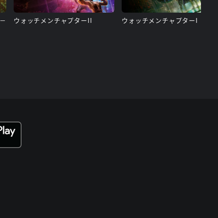
ン－
ウォッチメンチャプターII
ウォッチメンチャプターI