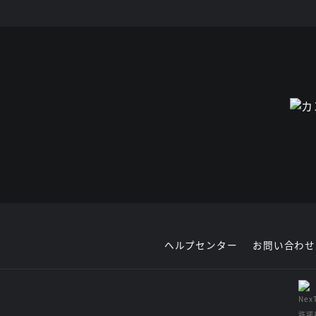
ヘルプセンター
お問い合わせ