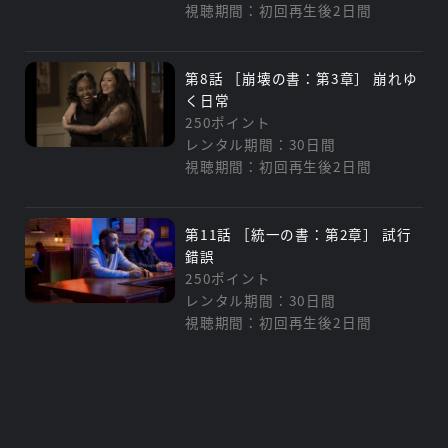
視聴期間：初回再生後2日間
第8話 ［崩壊の書：第3章］ 崩れゆ
く日常
250ポイント
レンタル期間：30日間
視聴期間：初回再生後2日間
第11話 ［統一の書：第2章］ 試行
錯誤
250ポイント
レンタル期間：30日間
視聴期間：初回再生後2日間