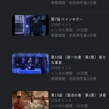
視聴期間：初回再生後2日間
第7話 ペインキラー
250ポイント
レンタル期間：30日間
視聴期間：初回再生後2日間
第10話 ［統一の書：第1章］ 新た
な事実
250ポイント
レンタル期間：30日間
視聴期間：初回再生後2日間
第13話 ［復活の書：第2章］ 決着
250ポイント
レンタル期間：30日間