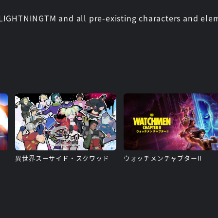
 LIGHTNINGTM and all pre-existing characters and ele
異世界スーサイド・スクワッド
ウォッチメンチャプターII