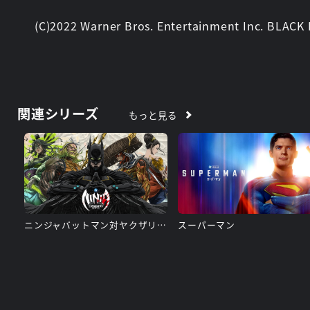
(C)2022 Warner Bros. Entertainment Inc. BLACK
関連シリーズ
もっと見る
ニンジャバットマン対ヤクザリーグ
スーパーマン