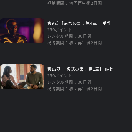
視聴期間：初回再生後2日間
第9話 ［崩壊の書：第4章］ 受難
250ポイント
レンタル期間：30日間
視聴期間：初回再生後2日間
第12話 ［復活の書：第1章］ 岐路
250ポイント
レンタル期間：30日間
視聴期間：初回再生後2日間