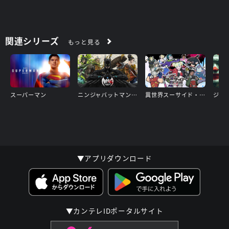
関連シリーズ
もっと見る
スーパーマン
ニンジャバットマン対ヤクザリーグ
異世界スーサイド・スクワッド
▼アプリダウンロード
▼カンテレIDポータルサイト