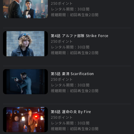
250ポイント
レンタル期間：30日間
視聴期間：初回再生後2日間
第4話 アルファ部隊 Strike Force
250ポイント
レンタル期間：30日間
視聴期間：初回再生後2日間
第5話 粛清 Scarification
250ポイント
レンタル期間：30日間
視聴期間：初回再生後2日間
第6話 運命の炎 By Fire
250ポイント
レンタル期間：30日間
視聴期間：初回再生後2日間