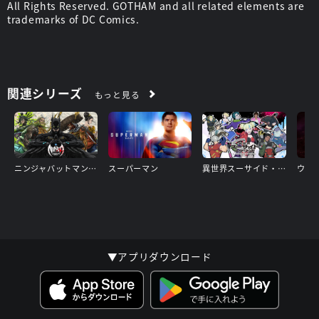
All Rights Reserved. GOTHAM and all related elements are
trademarks of DC Comics.
関連シリーズ
もっと見る
ニンジャバットマン対ヤクザリーグ
スーパーマン
異世界スーサイド・スクワッド
▼アプリダウンロード