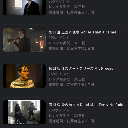
250ポイント
レンタル期間：30日間
視聴期間：初回再生後2日間
第11話 正義と使命 Worse Than A Crime...
250ポイント
レンタル期間：30日間
視聴期間：初回再生後2日間
第12話 ミスター・フリーズ Mr. Freeze
250ポイント
レンタル期間：30日間
視聴期間：初回再生後2日間
第13話 愛の結末 A Dead Man Feels No Cold
250ポイント
レンタル期間：30日間
視聴期間：初回再生後2日間