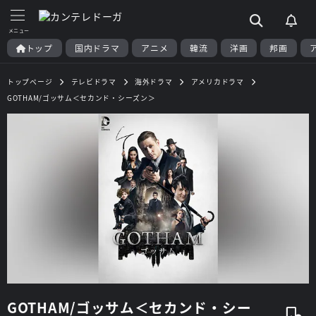
トップ
国内ドラマ
アニメ
韓流
洋画
邦画
トップページ
テレビドラマ
海外ドラマ
アメリカドラマ
GOTHAM/ゴッサム＜セカンド・シーズン＞
GOTHAM/ゴッサム＜セカンド・シー