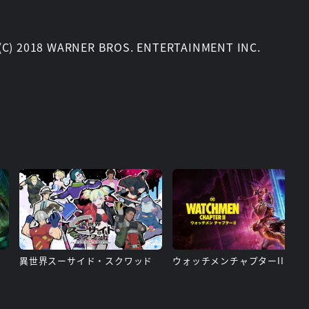
C) 2018 WARNER BROS. ENTERTAINMENT INC.
異世界スーサイド・スクワッド
ウォッチメンチャプターII