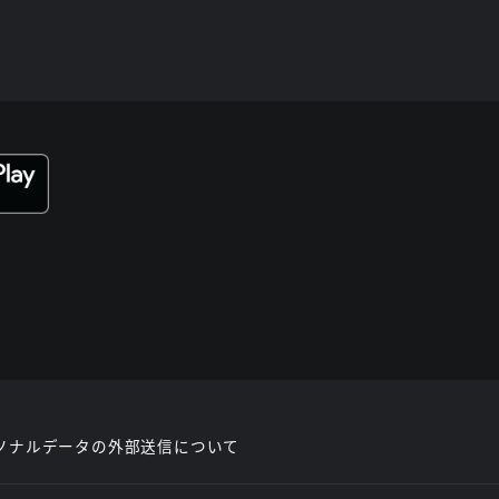
ソナルデータの外部送信について