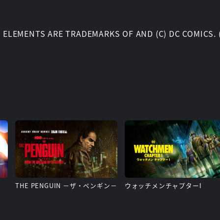
ELEMENTS ARE TRADEMARKS OF AND (C) DC COMICS. (
THE PENGUIN －ザ・ペンギン－
ウォッチメンチャプターI