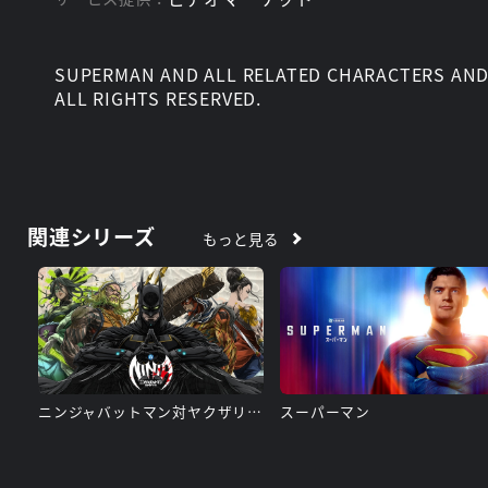
SUPERMAN AND ALL RELATED CHARACTERS AND 
ALL RIGHTS RESERVED.
関連シリーズ
もっと見る
ニンジャバットマン対ヤクザリーグ
スーパーマン