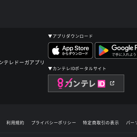
▼アプリダウンロード
▼カンテレIDポータルサイト
利用規約
プライバシーポリシー
特定商取引の表示
パー