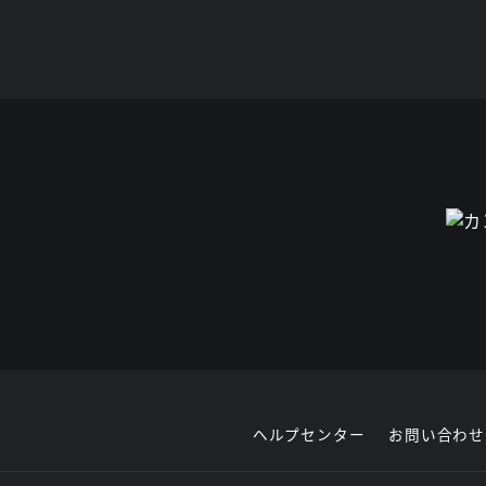
ヘルプセンター
お問い合わせ