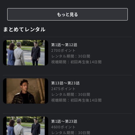
もっと見る
まとめてレンタル
第1話～第12話
2700ポイント
レンタル期間：30日間
視聴期間：初回再生後14日間
第13話～第23話
2475ポイント
レンタル期間：30日間
視聴期間：初回再生後14日間
第1話～第23話
4600ポイント
レンタル期間：30日間