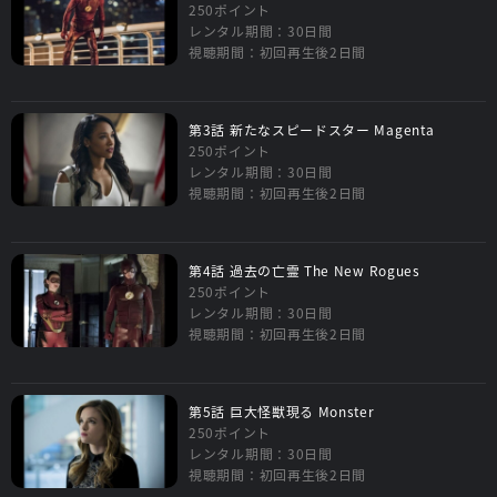
250ポイント
レンタル期間：30日間
視聴期間：初回再生後2日間
第3話 新たなスピードスター Magenta
250ポイント
レンタル期間：30日間
視聴期間：初回再生後2日間
第4話 過去の亡霊 The New Rogues
250ポイント
レンタル期間：30日間
視聴期間：初回再生後2日間
第5話 巨大怪獣現る Monster
250ポイント
レンタル期間：30日間
視聴期間：初回再生後2日間