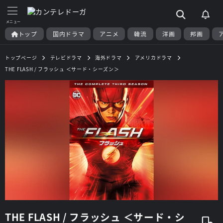
トップ
国内ドラマ
アニメ
韓流
洋画
邦画
トップページ
テレビドラマ
海外ドラマ
アメリカドラマ
THE FLASH / フラッシュ ＜サード・シーズン＞
THE FLASH / フラッシュ ＜サード・シ