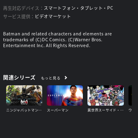
再生対応デバイス：
スマートフォン・タブレット・PC
サービス提供：
ビデオマーケット
Batman and related characters and elements are
trademarks of (C)DC Comics. (C)Warner Bros.
Entertainment Inc. All Rights Reserved.
関連シリーズ
もっと見る
ニンジャバットマン対ヤクザリーグ
スーパーマン
異世界スーサイド・スクワッド