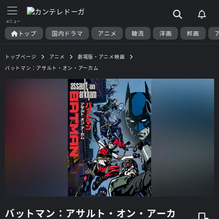
トップ
国内ドラマ
アニメ
韓流
洋画
邦画
トップページ
アニメ
劇場版・アニメ映画
バットマン：アサルト・オン・アーカム
バットマン：アサルト・オン・アーカ