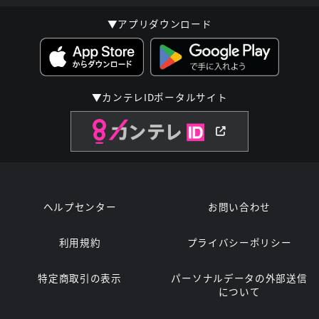
▼アプリダウンロード
▼カンテレIDポータルサイト
ヘルプセンター
お問い合わせ
利用規約
プライバシーポリシー
特定商取引の表示
パーソナルデータの外部送信
について