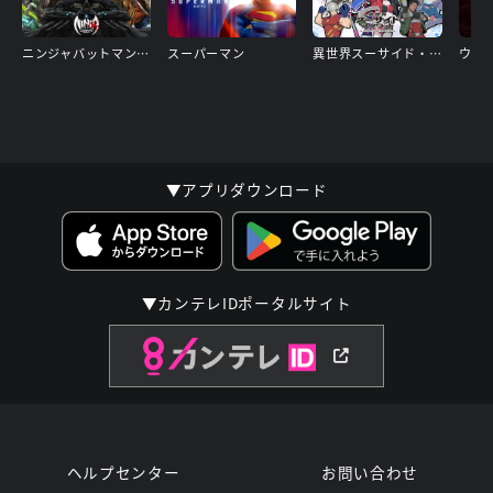
ニンジャバットマン対ヤクザリーグ
スーパーマン
異世界スーサイド・スクワッド
▼アプリダウンロード
▼カンテレIDポータルサイト
ヘルプセンター
お問い合わせ