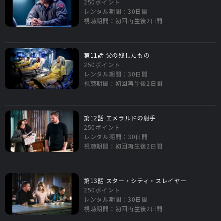
250ポイント
レンタル期間：30日間
視聴期間：初回再生後2日間
第11話 父の残したもの
250ポイント
レンタル期間：30日間
視聴期間：初回再生後2日間
第12話 エメラルドの射手
250ポイント
レンタル期間：30日間
視聴期間：初回再生後2日間
第13話 スター・シティ・スレイヤー
250ポイント
レンタル期間：30日間
視聴期間：初回再生後2日間