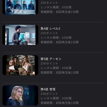
250ポイント
レンタル期間：30日間
視聴期間：初回再生後2日間
第4話 レベル2
250ポイント
レンタル期間：30日間
視聴期間：初回再生後2日間
第5話 デーモン
250ポイント
レンタル期間：30日間
視聴期間：初回再生後2日間
第6話 覚悟
250ポイント
レンタル期間：30日間
視聴期間：初回再生後2日間