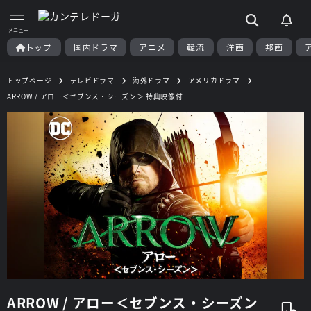
トップ
国内ドラマ
アニメ
韓流
洋画
邦画
トップページ
テレビドラマ
海外ドラマ
アメリカドラマ
ARROW / アロー＜セブンス・シーズン＞ 特典映像付
ARROW / アロー＜セブンス・シーズン