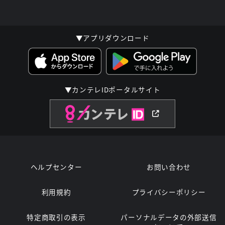
▼アプリダウンロード
▼カンテレIDポータルサイト
ヘルプセンター
お問い合わせ
利用規約
プライバシーポリシー
特定商取引の表示
パーソナルデータの外部送信