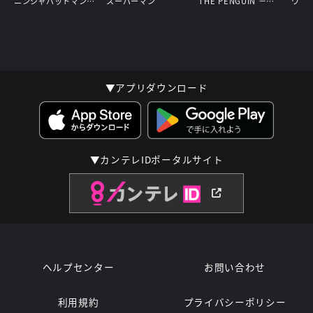
ニンジャバットマン対ヤクザリーグ
スーパーマン
THE PENGUIN －ザ・ペンギン－
▼アプリダウンロード
▼カンテレIDポータルサイト
ヘルプセンター
お問い合わせ
利用規約
プライバシーポリシー