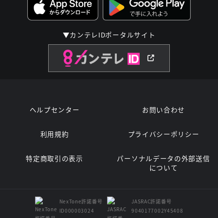
▼カンテレIDポータルサイト
ヘルプセンター
お問い合わせ
利用規約
プライバシーポリシー
特定商取引の表示
パーソナルデータの外部送信
について
NexTone許諾番号
JASRAC許諾番号
ID000003024
9040177002Y45408