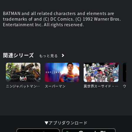
BATMAN and all related characters and elements are
trademarks of and (C) DC Comics. (C) 1992 Warner Bros.
Entertainment Inc. All rights reserved.
関連シリーズ
もっと見る
ニンジャバットマン対ヤクザリーグ
スーパーマン
異世界スーサイド・スクワッド
▼アプリダウンロード