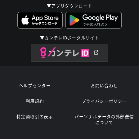
▼アプリダウンロード
▼カンテレIDポータルサイト
ヘルプセンター
お問い合わせ
利用規約
プライバシーポリシー
特定商取引の表示
パーソナルデータの外部送信
について