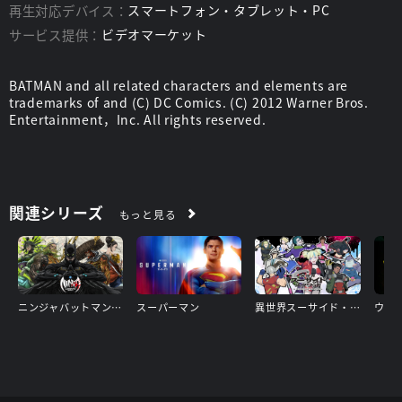
再生対応デバイス：
スマートフォン・タブレット・PC
サービス提供：
ビデオマーケット
BATMAN and all related characters and elements are
trademarks of and (C) DC Comics. (C) 2012 Warner Bros.
Entertainment，Inc. All rights reserved.
関連シリーズ
もっと見る
ニンジャバットマン対ヤクザリーグ
スーパーマン
異世界スーサイド・スクワッド