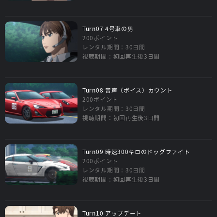
Turn07 4号車の男
200ポイント
レンタル期間：30日間
視聴期間：初回再生後3日間
Turn08 音声（ボイス）カウント
200ポイント
レンタル期間：30日間
視聴期間：初回再生後3日間
Turn09 時速300キロのドッグファイト
200ポイント
レンタル期間：30日間
視聴期間：初回再生後3日間
Turn10 アップデート