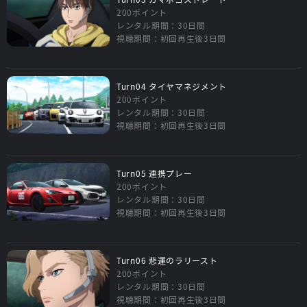
200ポイント
レンタル期間：30日間
視聴期間：初回再生後3日間
Turn04 タイヤマネジメント
200ポイント
レンタル期間：30日間
視聴期間：初回再生後3日間
Turn05 連携プレー
200ポイント
レンタル期間：30日間
視聴期間：初回再生後3日間
Turn06 悲運のラリースト
200ポイント
レンタル期間：30日間
視聴期間：初回再生後3日間