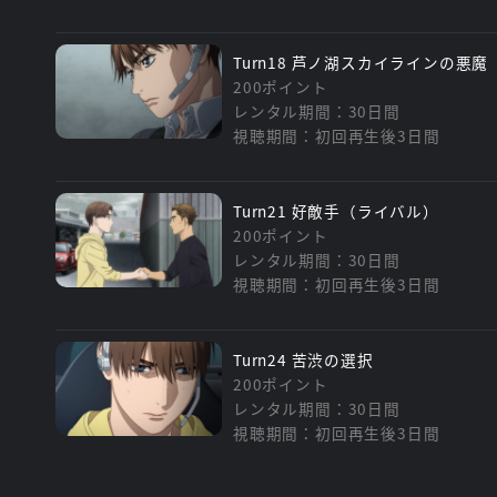
Turn18 芦ノ湖スカイラインの悪魔
200ポイント
レンタル期間：30日間
視聴期間：初回再生後3日間
Turn21 好敵手（ライバル）
200ポイント
レンタル期間：30日間
視聴期間：初回再生後3日間
Turn24 苦渋の選択
200ポイント
レンタル期間：30日間
視聴期間：初回再生後3日間