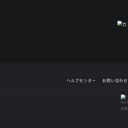
ヘルプセンター
お問い合わせ