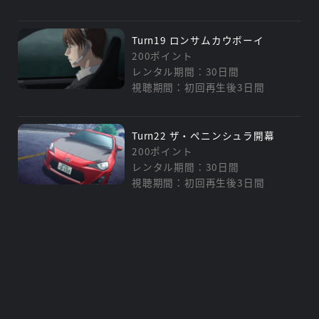
Turn19 ロンサムカウボーイ
200ポイント
レンタル期間：30日間
視聴期間：初回再生後3日間
Turn22 ザ・ペニンシュラ開幕
200ポイント
レンタル期間：30日間
視聴期間：初回再生後3日間