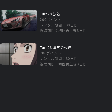
Turn20 決着
200ポイント
レンタル期間：30日間
視聴期間：初回再生後3日間
Turn23 勇気の代償
200ポイント
レンタル期間：30日間
視聴期間：初回再生後3日間