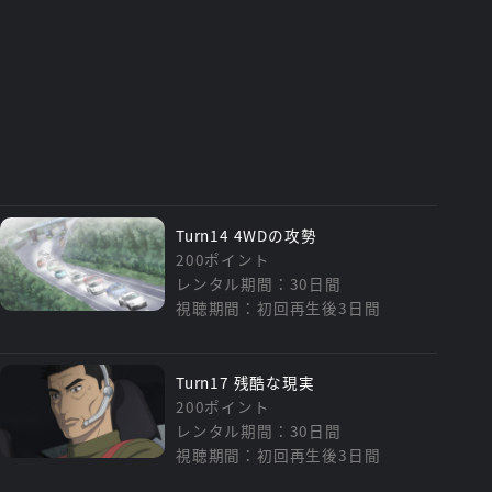
Turn14 4WDの攻勢
200ポイント
レンタル期間：30日間
視聴期間：初回再生後3日間
Turn17 残酷な現実
200ポイント
レンタル期間：30日間
視聴期間：初回再生後3日間