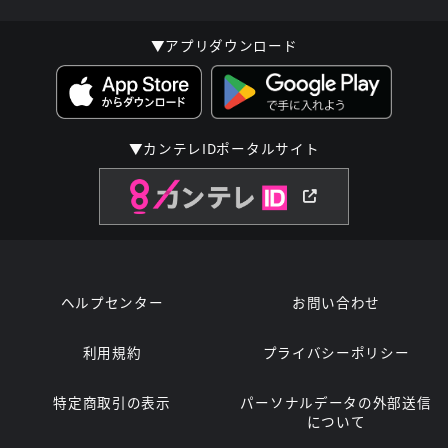
▼アプリダウンロード
▼カンテレIDポータルサイト
ヘルプセンター
お問い合わせ
利用規約
プライバシーポリシー
特定商取引の表示
パーソナルデータの外部送信
について