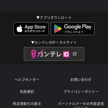
▼アプリダウンロード
▼カンテレIDポータルサイト
ヘルプセンター
お問い合わせ
利用規約
プライバシーポリシー
特定商取引の表示
パーソナルデータの外部送信