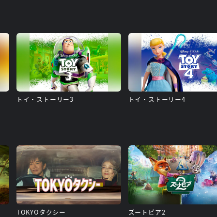
トイ・ストーリー3
トイ・ストーリー4
TOKYOタクシー
ズートピア2