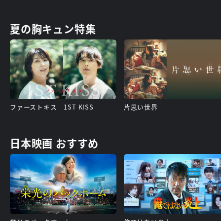
夏の胸キュン特集
ファーストキス 1ST KISS
片思い世界
日本映画 おすすめ