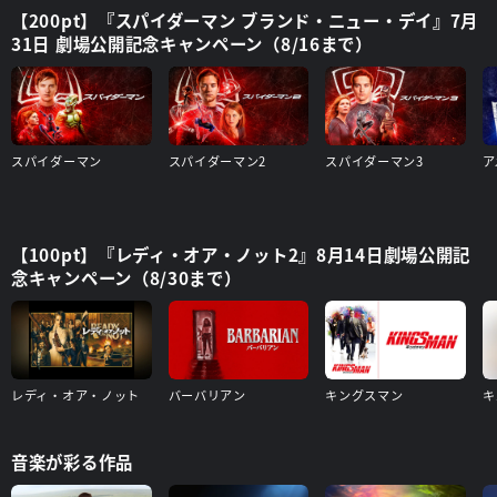
【200pt】『スパイダーマン ブランド・ニュー・デイ』7月
31日 劇場公開記念キャンペーン（8/16まで）
スパイダーマン
スパイダーマン2
スパイダーマン3
【100pt】『レディ・オア・ノット2』8月14日劇場公開記
念キャンペーン（8/30まで）
レディ・オア・ノット
バーバリアン
キングスマン
音楽が彩る作品