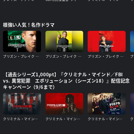
根強い人気！名作ドラマ
プリズン・ブレイク シーズン1
プリズン・ブレイク シーズン2
プリズン・ブレイク シーズン3
【過去シリーズ1,000pt】『クリミナル・マインド／FBI
vs. 異常犯罪 エボリューション（シーズン18）』配信記念
キャンペーン（9/6まで）
クリミナル・マインド／FBI vs. 異常犯罪 エボリューション（シーズン17）
クリミナル・マインド／FBI vs. 異常犯罪 エボリューション（シーズン16）
クリミナル・マインド/FBI vs. 異常犯罪 ファイナルシーズン