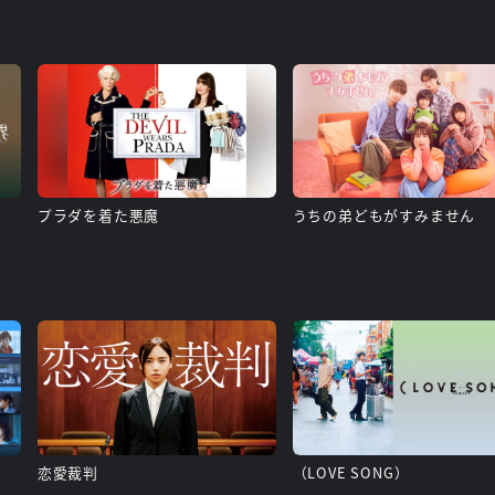
プラダを着た悪魔
うちの弟どもがすみません
恋愛裁判
（LOVE SONG）