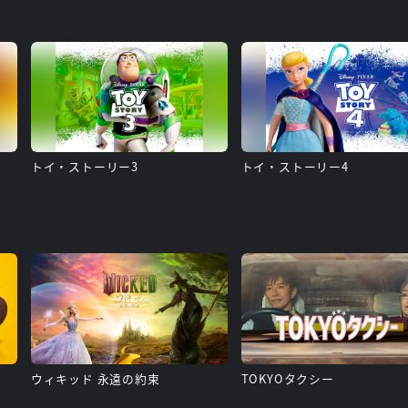
トイ・ストーリー3
トイ・ストーリー4
ウィキッド 永遠の約束
TOKYOタクシー