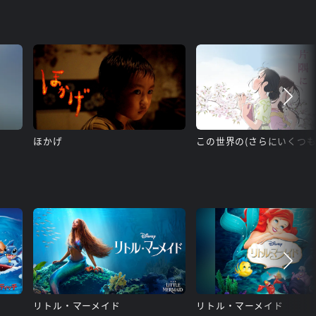
ほかげ
リトル・マーメイド
リトル・マーメイド