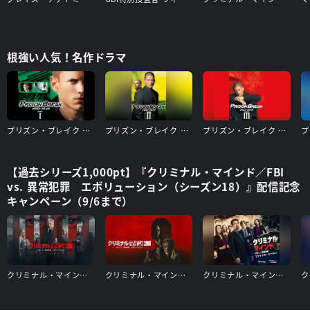
根強い人気！名作ドラマ
プリズン・ブレイク シーズン1
プリズン・ブレイク シーズン2
プリズン・ブレイク シーズン3
【過去シリーズ1,000pt】『クリミナル・マインド／FBI
vs. 異常犯罪 エボリューション（シーズン18）』配信記念
キャンペーン（9/6まで）
クリミナル・マインド／FBI vs. 異常犯罪 エボリューション（シーズン17）
クリミナル・マインド／FBI vs. 異常犯罪 エボリューション（シーズン16）
クリミナル・マインド/FBI vs. 異常犯罪 ファイナルシーズン