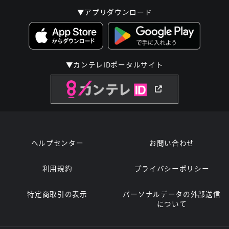
▼アプリダウンロード
▼カンテレIDポータルサイト
ヘルプセンター
お問い合わせ
利用規約
プライバシーポリシー
特定商取引の表示
パーソナルデータの外部送信
について