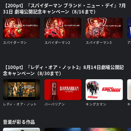
【200pt】『スパイダーマン ブランド・ニュー・デイ』7月
31日 劇場公開記念キャンペーン（8/16まで）
スパイダーマン
スパイダーマン2
スパイダーマン3
【100pt】『レディ・オア・ノット2』8月14日劇場公開記
念キャンペーン（8/30まで）
レディ・オア・ノット
バーバリアン
キングスマン
音楽が彩る作品