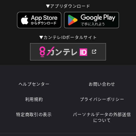
▼アプリダウンロード
▼カンテレIDポータルサイト
ヘルプセンター
お問い合わせ
利用規約
プライバシーポリシー
特定商取引の表示
パーソナルデータの外部送信
について