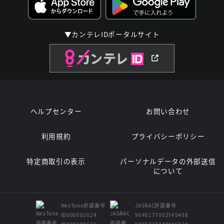
▼カンテレIDポータルサイト
ヘルプセンター
お問い合わせ
利用規約
プライバシーポリシー
特定商取引の表示
パーソナルデータの外部送信
について
NexTone許諾番号
JASRAC許諾番号
ID000003024
9040177002Y45408