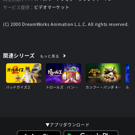
サービス提供：
ビデオマーケット
(C) 2000 DreamWorks Animation L.L.C. All rights reserved.
関連シリーズ
もっと見る
バッドガイズ２
トロールズ バンド★トゥゲザー
カンフー・パンダ 4 伝説のマスター降臨
▼アプリダウンロード