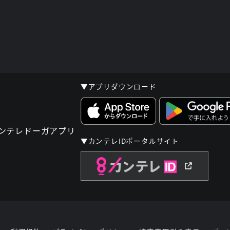
▼アプリダウンロード
▼カンテレIDポータルサイト