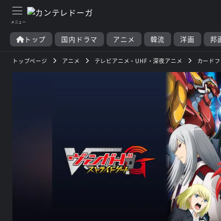
トップ
国内ドラマ
アニメ
韓流
洋画
邦
トップページ
アニメ
テレビアニメ・UHF・深夜アニメ
カードフ