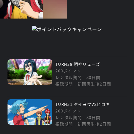
TURN28 明神リューズ
200ポイント
レンタル期間：30日間
視聴期間：初回再生後2日間
TURN31 タイヨウVSヒロキ
200ポイント
レンタル期間：30日間
視聴期間：初回再生後2日間