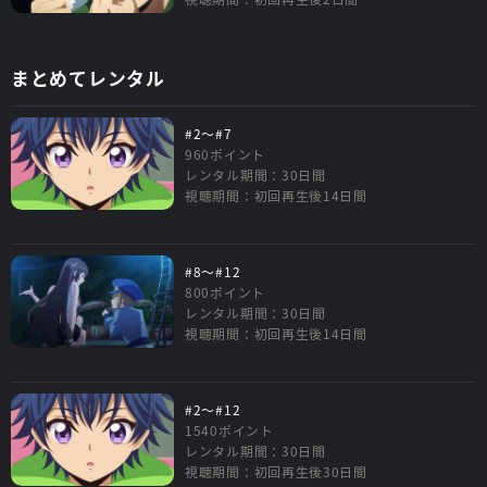
まとめてレンタル
#2～#7
960ポイント
レンタル期間：30日間
視聴期間：初回再生後14日間
#8～#12
800ポイント
レンタル期間：30日間
視聴期間：初回再生後14日間
#2～#12
1540ポイント
レンタル期間：30日間
視聴期間：初回再生後30日間