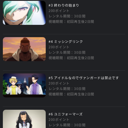
#3 終わりの始まり
200ポイント
レンタル期間：30日間
視聴期間：初回再生後2日間
#4 ミッシングリンク
200ポイント
レンタル期間：30日間
視聴期間：初回再生後2日間
#5 アイドルなのでヴァンガードは禁止です
200ポイント
レンタル期間：30日間
視聴期間：初回再生後2日間
#6 ユニフォーマーズ
200ポイント
レンタル期間：30日間