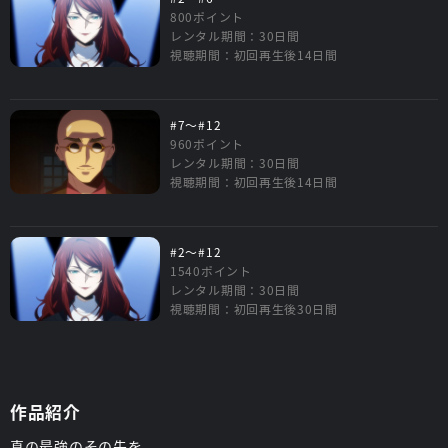
800ポイント
レンタル期間：30日間
視聴期間：初回再生後14日間
#7～#12
960ポイント
レンタル期間：30日間
視聴期間：初回再生後14日間
#2～#12
1540ポイント
レンタル期間：30日間
視聴期間：初回再生後30日間
作品紹介
真の最強のその先を