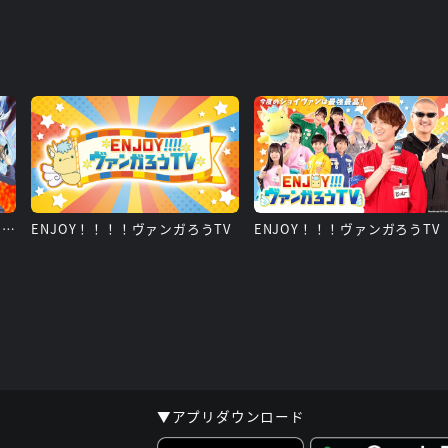
カードファイト!! ヴァンガード 15周年リマスター
ENJOY！！！！ヴァンガろうTV
ENJOY！！！ヴァンガろうTV
▼アプリダウンロード