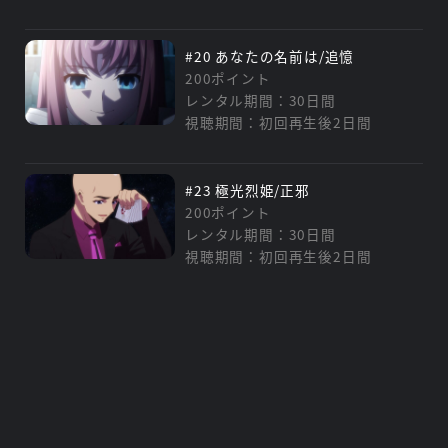
#20 あなたの名前は/追憶
200ポイント
レンタル期間：30日間
視聴期間：初回再生後2日間
#23 極光烈姫/正邪
200ポイント
レンタル期間：30日間
視聴期間：初回再生後2日間