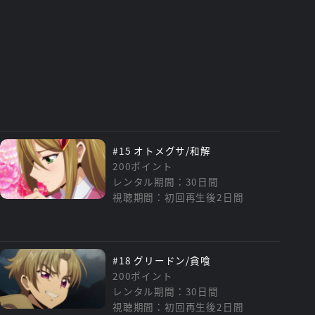
#15 オトメグサ/和解
200ポイント
レンタル期間：30日間
視聴期間：初回再生後2日間
#18 グリードン/貪喰
200ポイント
レンタル期間：30日間
視聴期間：初回再生後2日間