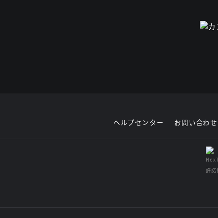
ヘルプセンター
お問い合わせ