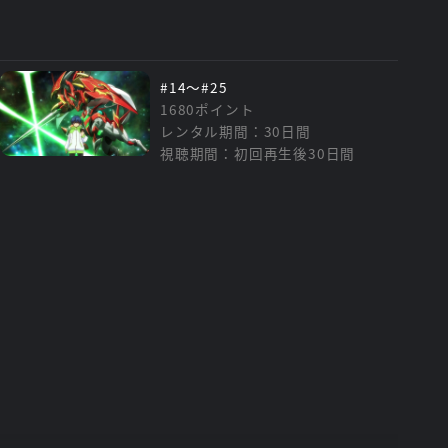
#14～#25
1680ポイント
レンタル期間：30日間
視聴期間：初回再生後30日間