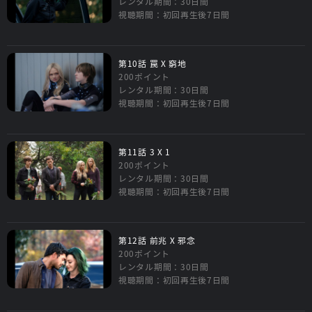
レンタル期間：30日間
視聴期間：初回再生後7日間
第10話 罠 X 窮地
200ポイント
レンタル期間：30日間
視聴期間：初回再生後7日間
第11話 3 X 1
200ポイント
レンタル期間：30日間
視聴期間：初回再生後7日間
第12話 前兆 X 邪念
200ポイント
レンタル期間：30日間
視聴期間：初回再生後7日間