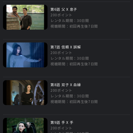
第6話 父 X 息子
200ポイント
レンタル期間：30日間
視聴期間：初回再生後7日間
第7話 信頼 X 誤解
200ポイント
レンタル期間：30日間
視聴期間：初回再生後7日間
第8話 双子 X 血縁
200ポイント
レンタル期間：30日間
視聴期間：初回再生後7日間
第9話 手 X 手
200ポイント