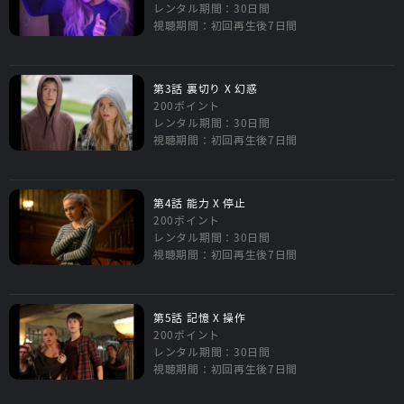
レンタル期間：30日間
視聴期間：初回再生後7日間
第3話 裏切り X 幻惑
200ポイント
レンタル期間：30日間
視聴期間：初回再生後7日間
第4話 能力 X 停止
200ポイント
レンタル期間：30日間
視聴期間：初回再生後7日間
第5話 記憶 X 操作
200ポイント
レンタル期間：30日間
視聴期間：初回再生後7日間