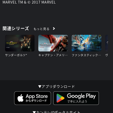
MARVEL TM & © 2017 MARVEL
関連シリーズ
もっと見る
サンダーボルツ*
キャプテン・アメリカ：ブレイブ・ニュー・ワールド
ファンタスティック４：ファースト・ステップ
▼アプリダウンロード
▼カンテレIDポータルサイト