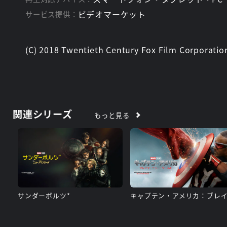
ビデオマーケット
サービス提供：
(C) 2018 Twentieth Century Fox Film Corporation
関連シリーズ
もっと見る
サンダーボルツ*