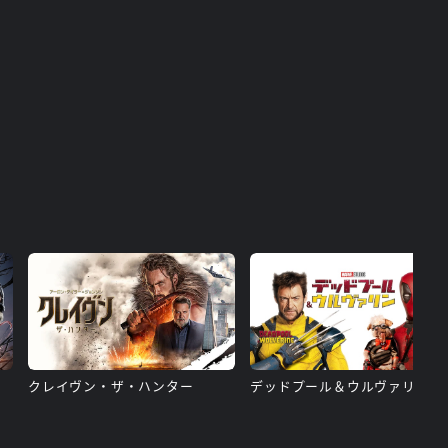
クレイヴン・ザ・ハンター
デッドプール＆ウルヴァリン