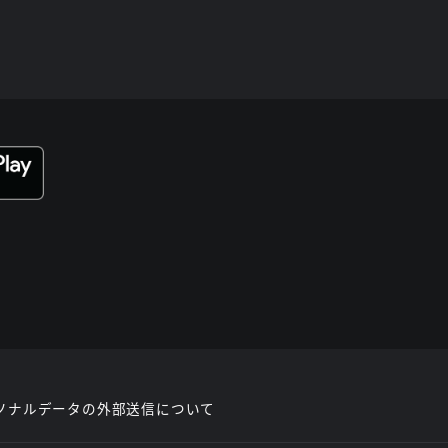
ソナルデータの外部送信について