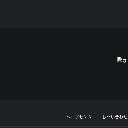
ヘルプセンター
お問い合わせ