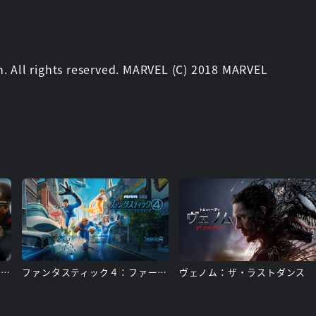
. All rights reserved. MARVEL (C) 2018 MARVEL
キャプテン・アメリカ：ブレイブ・ニュー・ワールド
ファンタスティック４：ファースト・ステップ
ヴェノム：ザ・ラストダンス