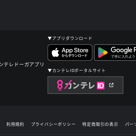
▼アプリダウンロード
▼カンテレIDポータルサイト
利用規約
プライバシーポリシー
特定商取引の表示
パー