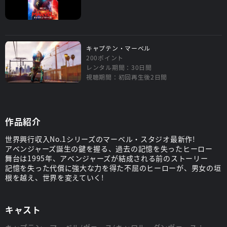
キャプテン・マーベル
200ポイント
レンタル期間：30日間
視聴期間：初回再生後2日間
作品紹介
世界興行収入No.1シリーズのマーベル・スタジオ最新作!
アベンジャーズ誕生の鍵を握る、過去の記憶を失ったヒーロー
舞台は1995年、アベンジャーズが結成される前のストーリー
記憶を失った代償に強大な力を得た不屈のヒーローが、男女の垣
根を越え、世界を変えていく!
キャスト