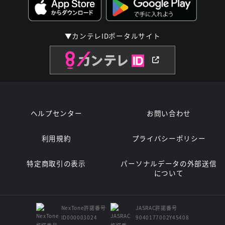
▼カンテレIDポータルサイト
ヘルプセンター
お問い合わせ
利用規約
プライバシーポリシー
特定商取引の表示
パーソナルデータの外部送信
について
NexTone許諾番号
JASRAC許諾番号
ID000003024
9040177002Y45408