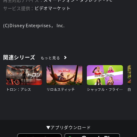
サービス提供：
ビデオマーケット
(C)Disney Enterprises， Inc.
関連シリーズ
もっと見る
トロン：アレス
リロ＆スティッチ
シャッフル・フライデー
白雪
▼アプリダウンロード