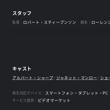
スタッフ
ロバート・スティーブンソン
ローレン
監督：
脚本：
キャスト
アルバート・シャープ
ジャネット・マンロー
ショ
スマートフォン・タブレット・PC
再生対応デバイス：
ビデオマーケット
サービス提供：