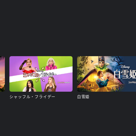
シャッフル・フライデー
白雪姫