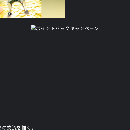
ちの交流を描く。