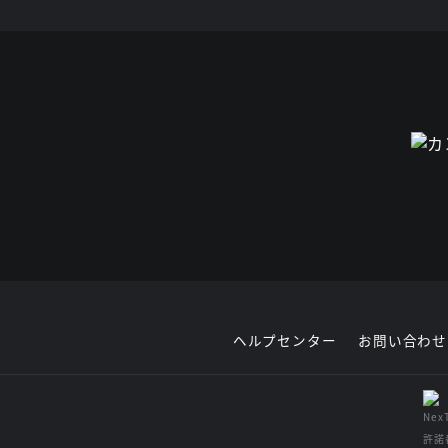
ヘルプセンター
お問い合わせ