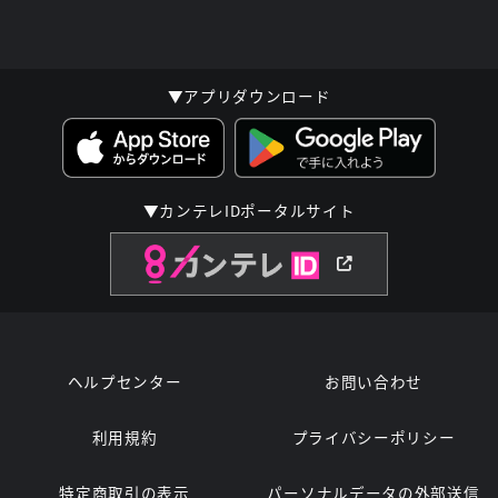
▼アプリダウンロード
▼カンテレIDポータルサイト
ヘルプセンター
お問い合わせ
利用規約
プライバシーポリシー
特定商取引の表示
パーソナルデータの外部送信