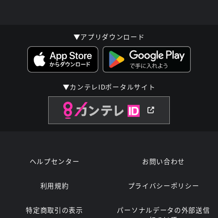
▼アプリダウンロード
▼カンテレIDポータルサイト
ヘルプセンター
お問い合わせ
利用規約
プライバシーポリシー
特定商取引の表示
パーソナルデータの外部送信