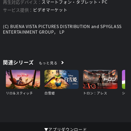
再生対応デバイス：
スマートフォン・タブレット・PC
サービス提供：
ビデオマーケット
(C) BUENA VISTA PICTURES DISTRIBUTION and SPYGLASS
ENTERTAINMENT GROUP， LP
関連シリーズ
もっと見る
リロ＆スティッチ
白雪姫
トロン：アレス
▼アプリダウンロード