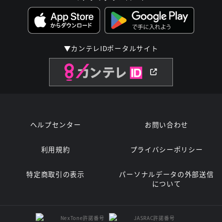
▼カンテレIDポータルサイト
ヘルプセンター
お問い合わせ
利用規約
プライバシーポリシー
特定商取引の表示
パーソナルデータの外部送信
について
NexTone許諾番号
JASRAC許諾番号