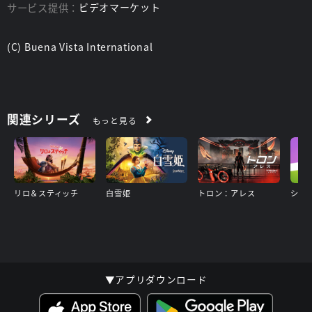
サービス提供：
ビデオマーケット
(C) Buena Vista International
関連シリーズ
もっと見る
リロ＆スティッチ
白雪姫
トロン：アレス
▼アプリダウンロード