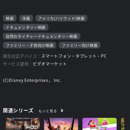
映画
洋画
アメリカ(ハリウッド)映画
ドキュメンタリー映画
自然のネイチャードキュメンタリー映画
ファミリー・子供向け映画
ファミリー向け映画
再生対応デバイス：
スマートフォン・タブレット・PC
サービス提供：
ビデオマーケット
(C)Disney Enterprises， Inc.
関連シリーズ
もっと見る