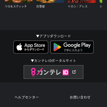
リロ＆スティッチ
白雪姫
トロン：アレス
▼アプリダウンロード
▼カンテレIDポータルサイト
ヘルプセンター
お問い合わせ